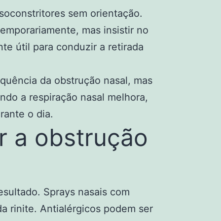
soconstritores sem orientação.
emporariamente, mas insistir no
útil para conduzir a retirada
quência da obstrução nasal, mas
ndo a respiração nasal melhora,
ante o dia.
r a obstrução
resultado. Sprays nasais com
 rinite. Antialérgicos podem ser